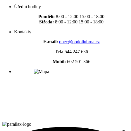
Úřední hodiny
Pondělí:
8:00 - 12:00 15:00 - 18:00
Středa:
8:00 - 12:00 15:00 - 18:00
Kontakty
E-mail:
obec@podoliubrna.cz
Tel.:
544 247 636
Mobil:
602 501 366