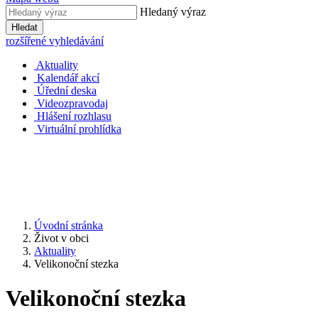
Hledaný výraz
Hledat
rozšířené vyhledávání
Aktuality
Kalendář akcí
Úřední deska
Videozpravodaj
Hlášení rozhlasu
Virtuální prohlídka
Úvodní stránka
Život v obci
Aktuality
Velikonoční stezka
Velikonoční stezka