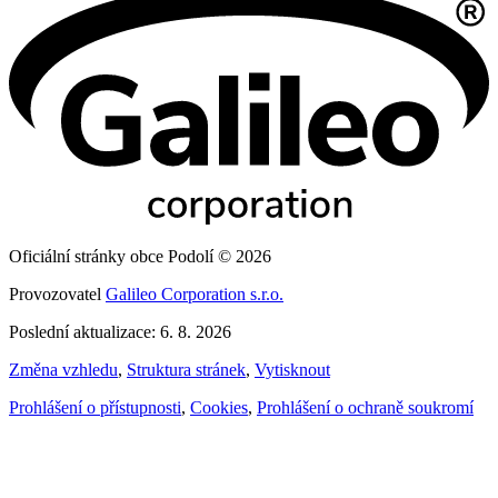
Oficiální stránky obce Podolí © 2026
Provozovatel
Galileo Corporation s.r.o.
Poslední aktualizace: 6. 8. 2026
Změna vzhledu
,
Struktura stránek
,
Vytisknout
Prohlášení o přístupnosti
,
Cookies
,
Prohlášení o ochraně soukromí