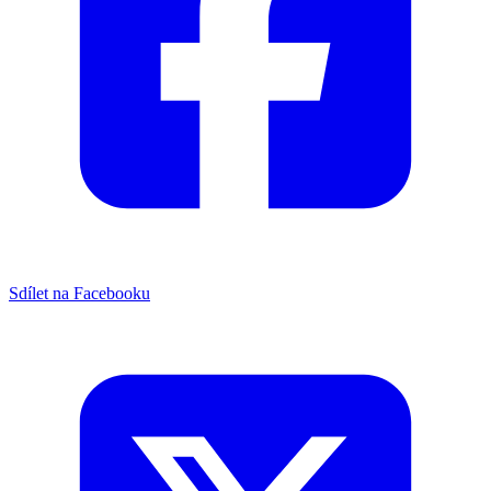
Sdílet na Facebooku