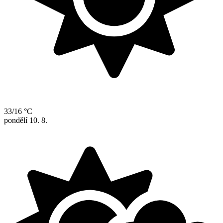
33/16 °C
pondělí
10. 8.