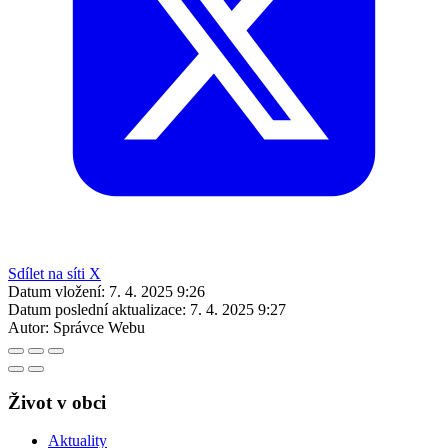
Sdílet na síti X
Datum vložení:
7. 4. 2025 9:26
Datum poslední aktualizace:
7. 4. 2025 9:27
Autor:
Správce Webu
Život v obci
Aktuality