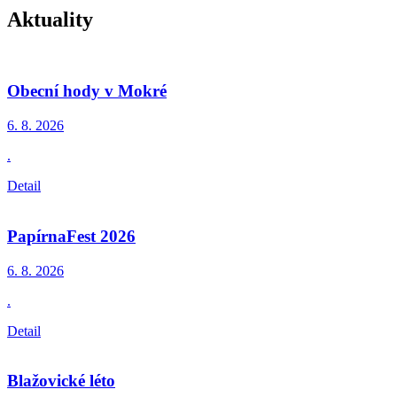
Aktuality
Obecní hody v Mokré
6. 8.
2026
.
Detail
PapírnaFest 2026
6. 8.
2026
.
Detail
Blažovické léto