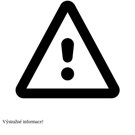
Výstražné informace!