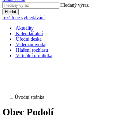
Hledaný výraz
Hledat
rozšířené vyhledávání
Aktuality
Kalendář akcí
Úřední deska
Videozpravodaj
Hlášení rozhlasu
Virtuální prohlídka
Úvodní stránka
Obec Podolí