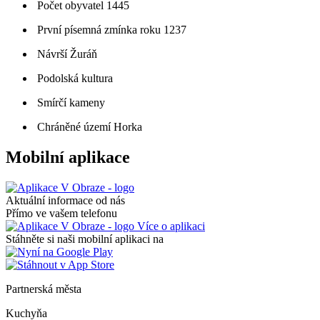
Počet obyvatel 1445
První písemná zmínka roku 1237
Návrší Žuráň
Podolská kultura
Smírčí kameny
Chráněné území Horka
Mobilní aplikace
Aktuální informace od nás
Přímo ve vašem telefonu
Více o aplikaci
Stáhněte si naši mobilní aplikaci na
Partnerská města
Kuchyňa