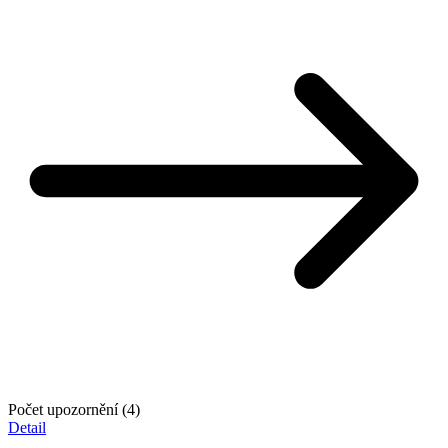
Počet upozornění (4)
Detail