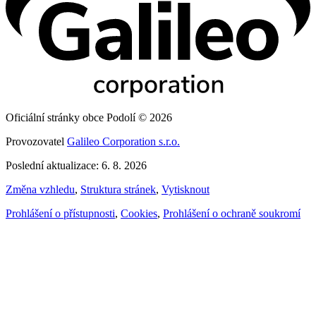
Oficiální stránky obce Podolí © 2026
Provozovatel
Galileo Corporation s.r.o.
Poslední aktualizace: 6. 8. 2026
Změna vzhledu
,
Struktura stránek
,
Vytisknout
Prohlášení o přístupnosti
,
Cookies
,
Prohlášení o ochraně soukromí