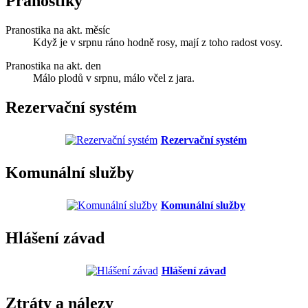
Pranostiky
Pranostika na akt. měsíc
Když je v srpnu ráno hodně rosy, mají z toho radost vosy.
Pranostika na akt. den
Málo plodů v srpnu, málo včel z jara.
Rezervační systém
Rezervační systém
Komunální služby
Komunální služby
Hlášení závad
Hlášení závad
Ztráty a nálezy