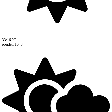
33/16 °C
pondělí
10. 8.