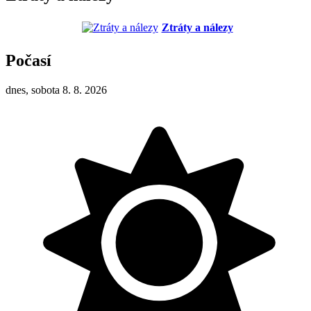
Ztráty a nálezy
Počasí
dnes, sobota 8. 8. 2026