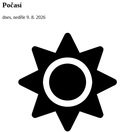
Počasí
dnes, neděle 9. 8. 2026