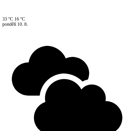
33 °C
16 °C
pondělí
10. 8.