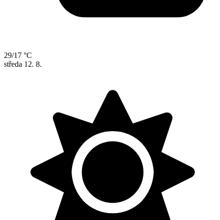
29/17 °C
středa
12. 8.