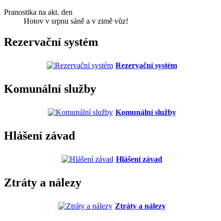
Pranostika na akt. den
Hotov v srpnu sáně a v zimě vůz!
Rezervační systém
Rezervační systém
Komunální služby
Komunální služby
Hlášení závad
Hlášení závad
Ztráty a nálezy
Ztráty a nálezy