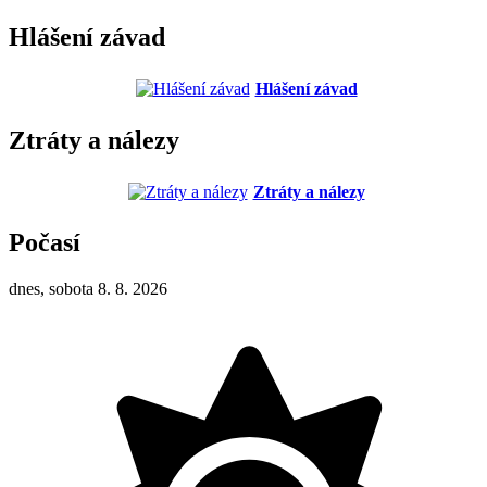
Hlášení závad
Hlášení závad
Ztráty a nálezy
Ztráty a nálezy
Počasí
dnes, sobota 8. 8. 2026