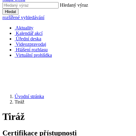
Hledaný výraz
Hledat
rozšířené vyhledávání
Aktuality
Kalendář akcí
Úřední deska
Videozpravodaj
Hlášení rozhlasu
Virtuální prohlídka
Úvodní stránka
Tiráž
Tiráž
Certifikace přístupnosti