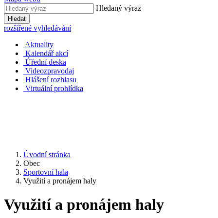
Hledaný výraz
Hledat
rozšířené vyhledávání
Aktuality
Kalendář akcí
Úřední deska
Videozpravodaj
Hlášení rozhlasu
Virtuální prohlídka
Úvodní stránka
Obec
Sportovní hala
Využití a pronájem haly
Využití a pronájem haly