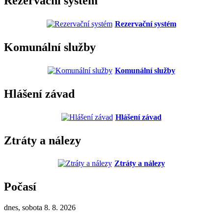
Rezervační systém
Rezervační systém
Komunální služby
Komunální služby
Hlášení závad
Hlášení závad
Ztráty a nálezy
Ztráty a nálezy
Počasí
dnes, sobota 8. 8. 2026