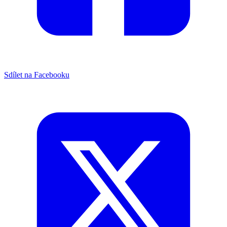
Sdílet na Facebooku