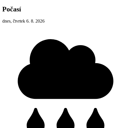
Počasí
dnes, čtvrtek 6. 8. 2026