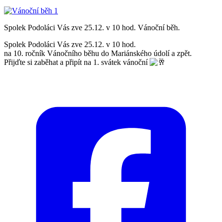
Spolek Podoláci Vás zve 25.12. v 10 hod. Vánoční běh.
Spolek Podoláci Vás zve 25.12. v 10 hod.
na 10. ročník Vánočního běhu do Mariánského údolí a zpět.
Přijďte si zaběhat a připít na 1. svátek vánoční