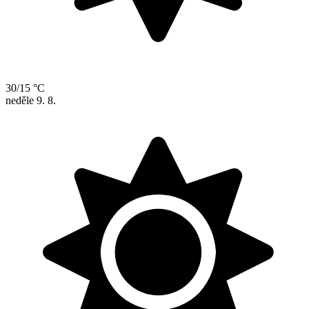
30/15 °C
neděle
9. 8.