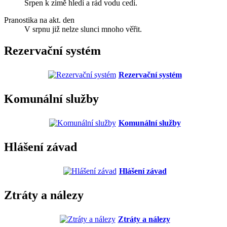
Srpen k zimě hledí a rád vodu cedí.
Pranostika na akt. den
V srpnu již nelze slunci mnoho věřit.
Rezervační systém
Rezervační systém
Komunální služby
Komunální služby
Hlášení závad
Hlášení závad
Ztráty a nálezy
Ztráty a nálezy