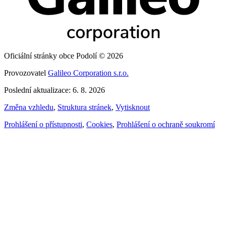
Oficiální stránky obce Podolí © 2026
Provozovatel
Galileo Corporation s.r.o.
Poslední aktualizace: 6. 8. 2026
Změna vzhledu
,
Struktura stránek
,
Vytisknout
Prohlášení o přístupnosti
,
Cookies
,
Prohlášení o ochraně soukromí