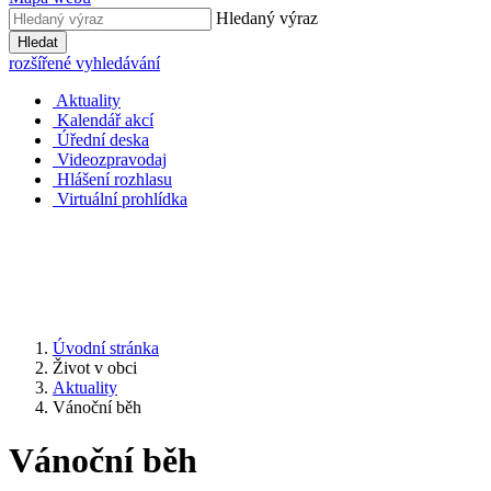
Hledaný výraz
Hledat
rozšířené vyhledávání
Aktuality
Kalendář akcí
Úřední deska
Videozpravodaj
Hlášení rozhlasu
Virtuální prohlídka
Úvodní stránka
Život v obci
Aktuality
Vánoční běh
Vánoční běh