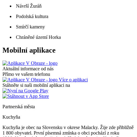
Návrší Žuráň
Podolská kultura
Smírčí kameny
Chráněné území Horka
Mobilní aplikace
Aktuální informace od nás
Přímo ve vašem telefonu
Více o aplikaci
Stáhněte si naši mobilní aplikaci na
Partnerská města
Kuchyňa
Kuchyňa je obec na Slovensku v okrese Malacky. Žije zde přibližně
1 800 obyvatel. První písemná zmínka o obci pochází z roku