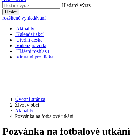
Hledaný výraz
Hledat
rozšířené vyhledávání
Aktuality
Kalendář akcí
Úřední deska
Videozpravodaj
Hlášení rozhlasu
Virtuální prohlídka
Úvodní stránka
Život v obci
Aktuality
Pozvánka na fotbalové utkání
Pozvánka na fotbalové utkání