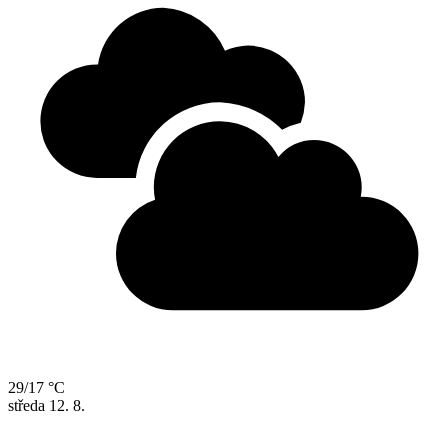
29/17 °C
středa
12. 8.