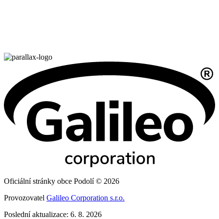
Oficiální stránky obce Podolí © 2026
Provozovatel
Galileo Corporation s.r.o.
Poslední aktualizace: 6. 8. 2026