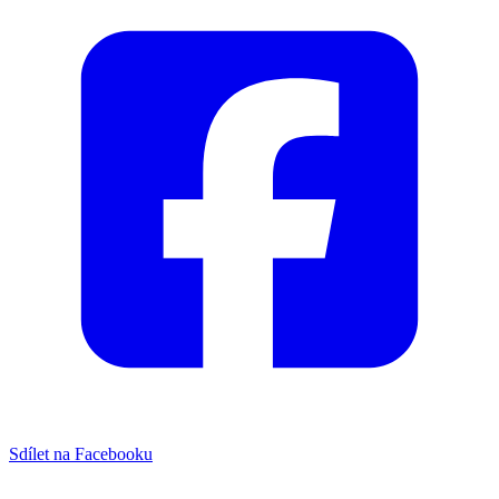
Sdílet na Facebooku