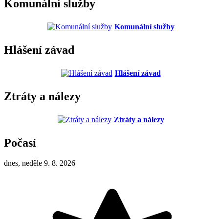
Komunální služby
Komunální služby
Hlášení závad
Hlášení závad
Ztráty a nálezy
Ztráty a nálezy
Počasí
dnes, neděle 9. 8. 2026