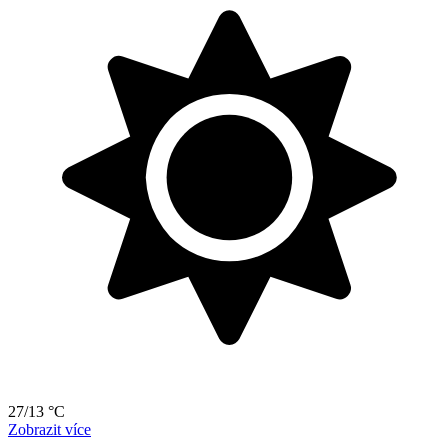
27/13 °C
Zobrazit více