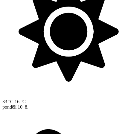
33 °C
16 °C
pondělí
10. 8.