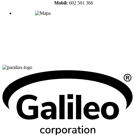
Mobil:
602 501 366