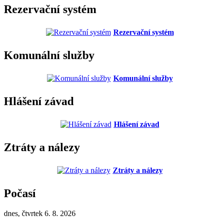
Rezervační systém
Rezervační systém
Komunální služby
Komunální služby
Hlášení závad
Hlášení závad
Ztráty a nálezy
Ztráty a nálezy
Počasí
dnes, čtvrtek 6. 8. 2026