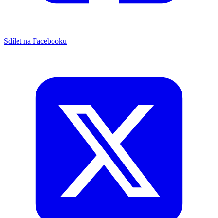
Sdílet na Facebooku