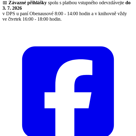
📅
Závazné přihlášky
spolu s platbou vstupného odevzdávejte
do
3. 7. 2026
v DPS u paní Obenausové 8:00 - 14:00 hodin a v knihovně vždy
ve čtvrtek 16:00 - 18:00 hodin.