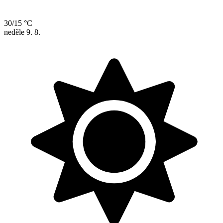
30/15 °C
neděle
9. 8.