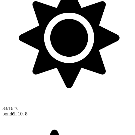
33/16 °C
pondělí
10. 8.