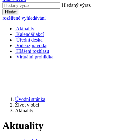
Hledaný výraz
Hledat
rozšířené vyhledávání
Aktuality
Kalendář akcí
Úřední deska
Videozpravodaj
Hlášení rozhlasu
Virtuální prohlídka
Úvodní stránka
Život v obci
Aktuality
Aktuality