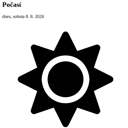
Počasí
dnes, sobota 8. 8. 2026