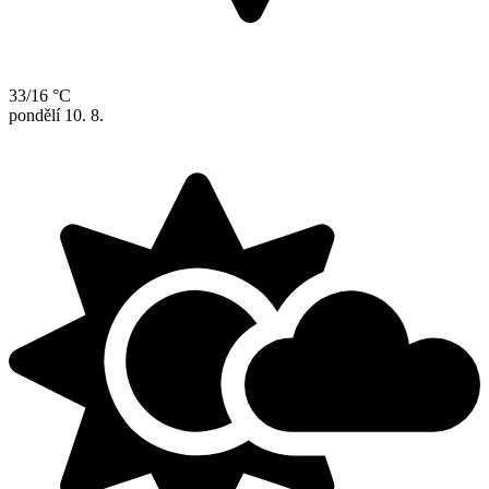
33/16 °C
pondělí
10. 8.