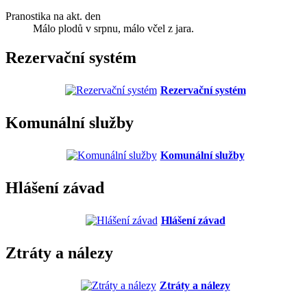
Pranostika na akt. den
Málo plodů v srpnu, málo včel z jara.
Rezervační systém
Rezervační systém
Komunální služby
Komunální služby
Hlášení závad
Hlášení závad
Ztráty a nálezy
Ztráty a nálezy