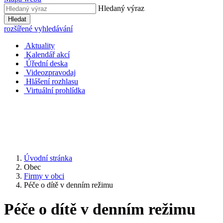
Hledaný výraz
Hledat
rozšířené vyhledávání
Aktuality
Kalendář akcí
Úřední deska
Videozpravodaj
Hlášení rozhlasu
Virtuální prohlídka
Úvodní stránka
Obec
Firmy v obci
Péče o dítě v denním režimu
Péče o dítě v denním režimu