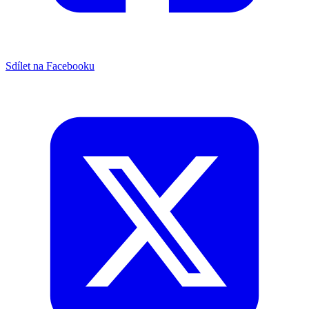
Sdílet na Facebooku