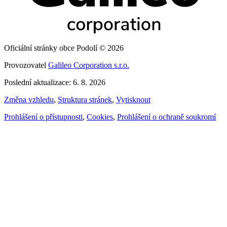
Oficiální stránky obce Podolí © 2026
Provozovatel
Galileo Corporation s.r.o.
Poslední aktualizace: 6. 8. 2026
Změna vzhledu
,
Struktura stránek
,
Vytisknout
Prohlášení o přístupnosti
,
Cookies
,
Prohlášení o ochraně soukromí