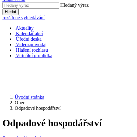
Hledaný výraz
Hledat
rozšířené vyhledávání
Aktuality
Kalendář akcí
Úřední deska
Videozpravodaj
Hlášení rozhlasu
Virtuální prohlídka
Úvodní stránka
Obec
Odpadové hospodářství
Odpadové hospodářství