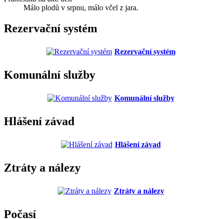
Málo plodů v srpnu, málo včel z jara.
Rezervační systém
Rezervační systém
Komunální služby
Komunální služby
Hlášení závad
Hlášení závad
Ztráty a nálezy
Ztráty a nálezy
Počasí