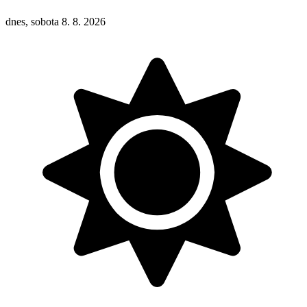
dnes, sobota 8. 8. 2026