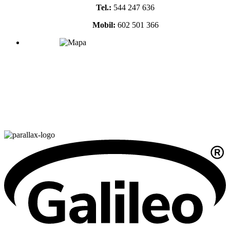
Tel.:
544 247 636
Mobil:
602 501 366