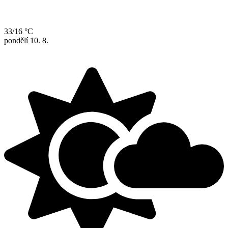
33/16 °C
pondělí
10. 8.