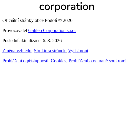
Oficiální stránky obce Podolí © 2026
Provozovatel
Galileo Corporation s.r.o.
Poslední aktualizace: 6. 8. 2026
Změna vzhledu
,
Struktura stránek
,
Vytisknout
Prohlášení o přístupnosti
,
Cookies
,
Prohlášení o ochraně soukromí