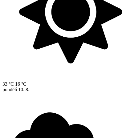
33 °C
16 °C
pondělí
10. 8.