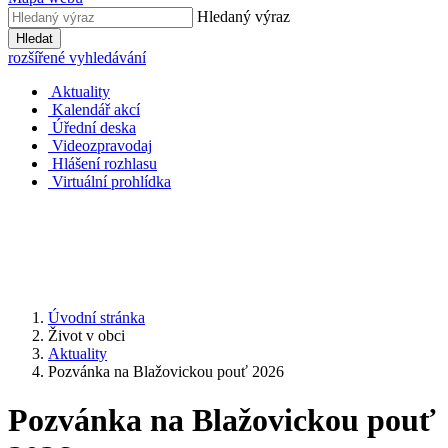
Hledaný výraz
Hledat
rozšířené vyhledávání
Aktuality
Kalendář akcí
Úřední deska
Videozpravodaj
Hlášení rozhlasu
Virtuální prohlídka
Úvodní stránka
Život v obci
Aktuality
Pozvánka na Blažovickou pouť 2026
Pozvánka na Blažovickou pouť