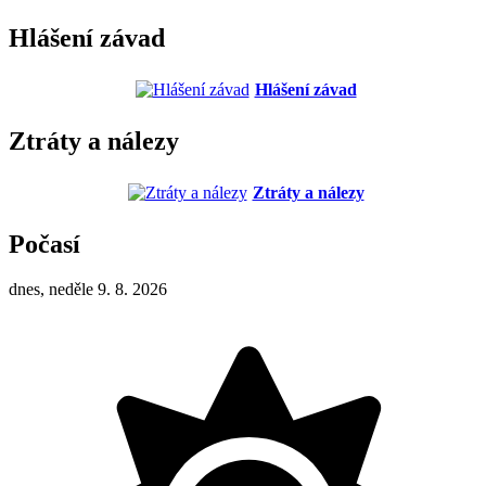
Hlášení závad
Hlášení závad
Ztráty a nálezy
Ztráty a nálezy
Počasí
dnes, neděle 9. 8. 2026