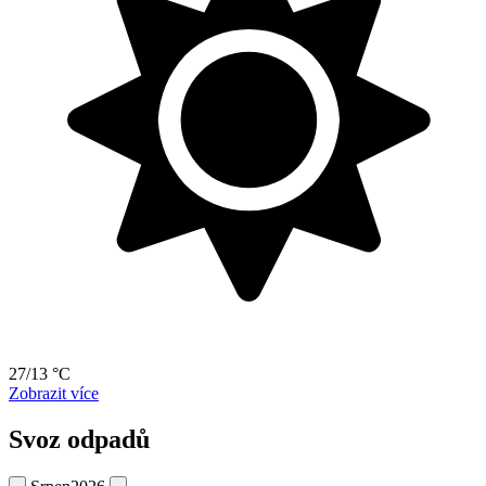
27/13 °C
Zobrazit více
Svoz odpadů