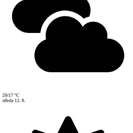
29/17 °C
středa
12. 8.