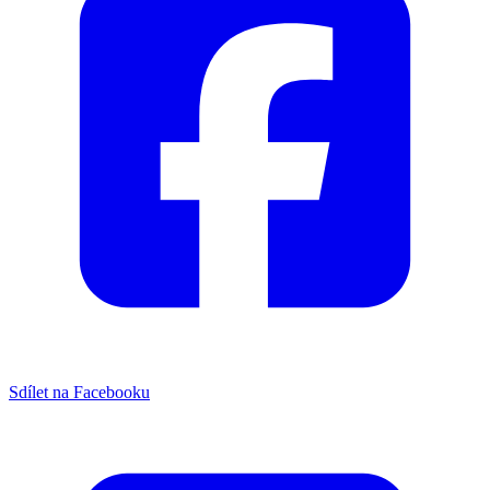
Sdílet na Facebooku