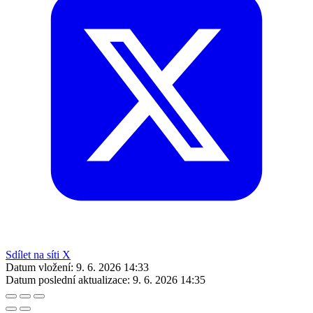
Sdílet na síti X
Datum vložení:
9. 6. 2026 14:33
Datum poslední aktualizace:
9. 6. 2026 14:35