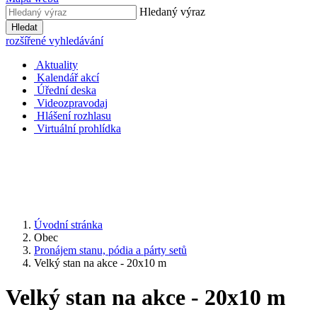
Hledaný výraz
Hledat
rozšířené vyhledávání
Aktuality
Kalendář akcí
Úřední deska
Videozpravodaj
Hlášení rozhlasu
Virtuální prohlídka
Úvodní stránka
Obec
Pronájem stanu, pódia a párty setů
Velký stan na akce - 20x10 m
Velký stan na akce - 20x10 m