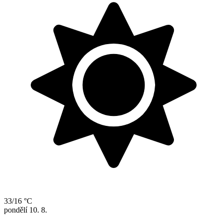
33/16 °C
pondělí
10. 8.