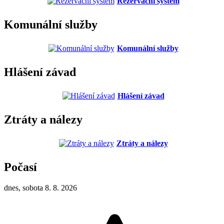
Rezervační systém
Komunální služby
Komunální služby
Hlášení závad
Hlášení závad
Ztráty a nálezy
Ztráty a nálezy
Počasí
dnes, sobota 8. 8. 2026