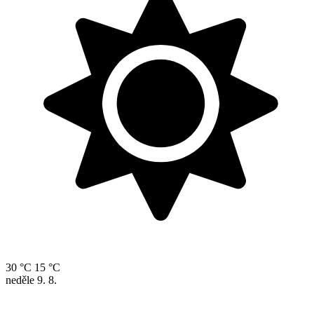
30 °C
15 °C
neděle
9. 8.