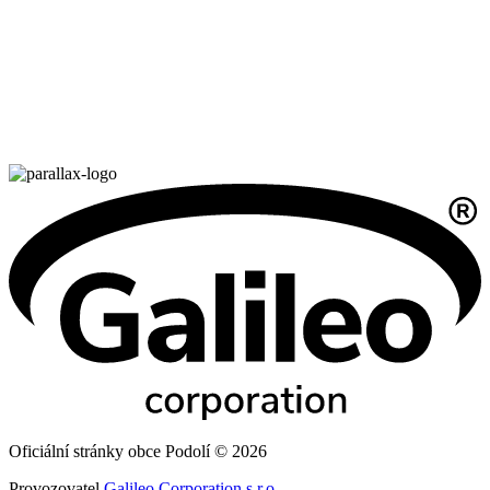
Oficiální stránky obce Podolí © 2026
Provozovatel
Galileo Corporation s.r.o.