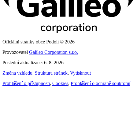
Oficiální stránky obce Podolí © 2026
Provozovatel
Galileo Corporation s.r.o.
Poslední aktualizace: 6. 8. 2026
Změna vzhledu
,
Struktura stránek
,
Vytisknout
Prohlášení o přístupnosti
,
Cookies
,
Prohlášení o ochraně soukromí