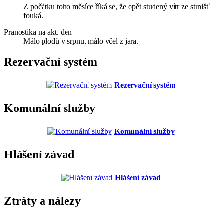
Z počátku toho měsíce říká se, že opět studený vítr ze strnišť
fouká.
Pranostika na akt. den
Málo plodů v srpnu, málo včel z jara.
Rezervační systém
Rezervační systém
Komunální služby
Komunální služby
Hlášení závad
Hlášení závad
Ztráty a nálezy