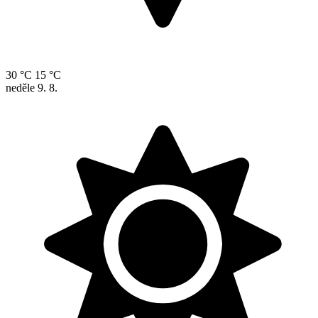
30 °C
15 °C
neděle
9. 8.