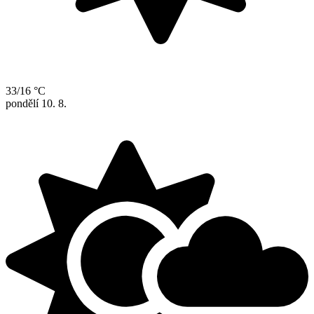
33/16 °C
pondělí
10. 8.