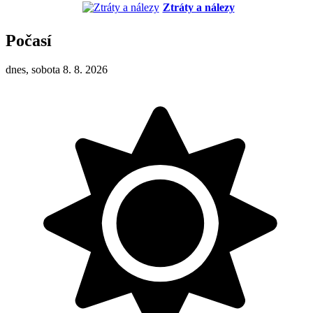
Ztráty a nálezy
Počasí
dnes, sobota 8. 8. 2026