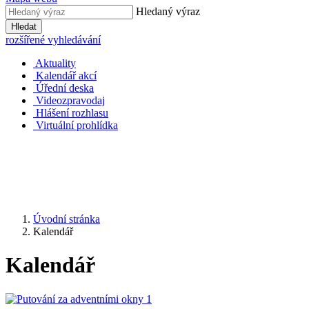
Hledaný výraz
Hledat
rozšířené vyhledávání
Aktuality
Kalendář akcí
Úřední deska
Videozpravodaj
Hlášení rozhlasu
Virtuální prohlídka
Úvodní stránka
Kalendář
Kalendář